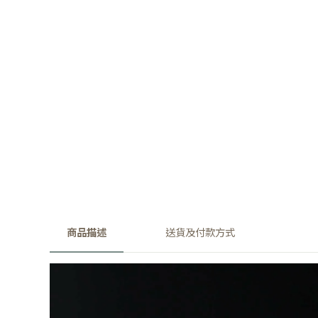
商品描述
送貨及付款方式