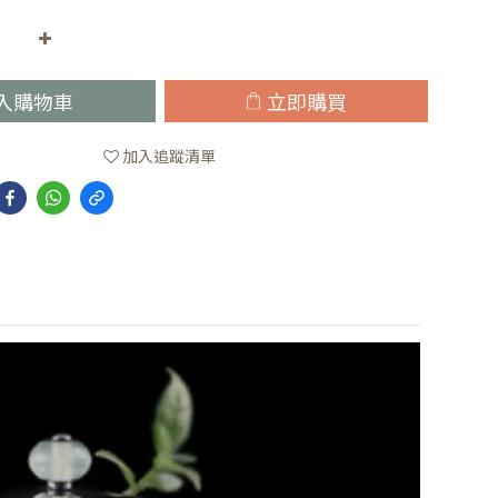
入購物車
立即購買
加入追蹤清單