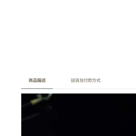
商品描述
送貨及付款方式