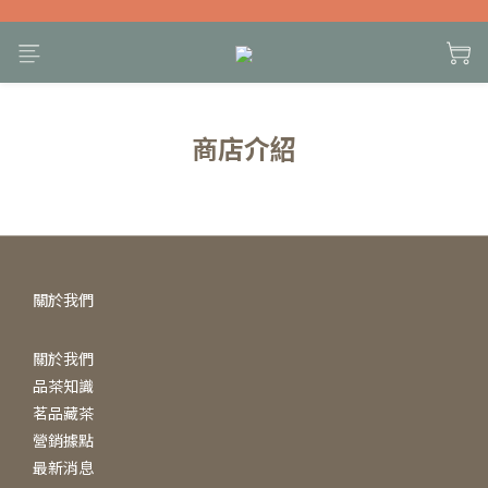
商店介紹
關於我們
關於我們
品茶知識
茗品藏茶
營銷據點
最新消息