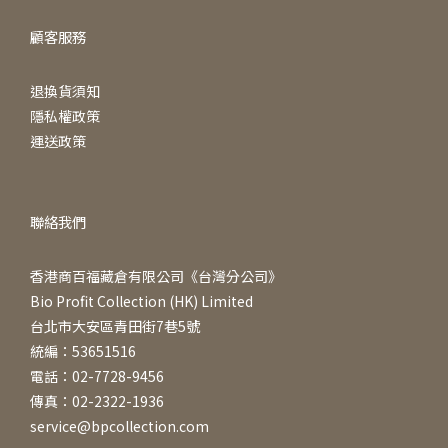
顧客服務
退換貨須知
隱私權政策
運送政策
聯絡我們
香港商百福藏倉有限公司《台灣分公司》
Bio Profit Collection (HK) Limited
台北市大安區青田街7巷5號
統編：53651516
電話：02-7728-9456
傳真：02-2322-1936
service@bpcollection.com