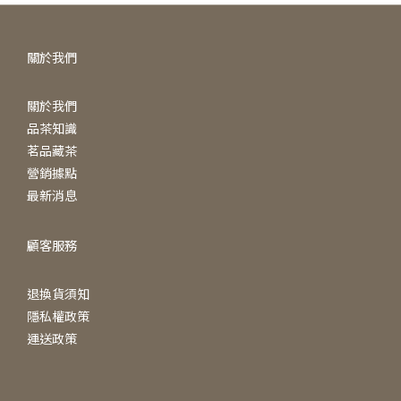
關於我們
關於我們
品茶知識
茗品藏茶
營銷據點
最新消息
顧客服務
退換貨須知
隱私權政策
運送政策