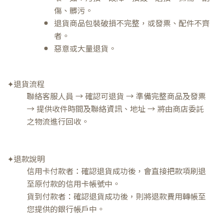
傷、髒污。
退貨商品包裝破損不完整，或發票、配件不齊
者。
惡意或大量退貨。
✦退貨流程
聯絡客服人員 → 確認可退貨 → 準備完整商品及發票
→ 提供收件時間及聯絡資訊、地址 → 將由商店委託
之物流進行回收。
✦退款說明
信用卡付款者：確認退貨成功後，會直接把款項刷退
至原付款的信用卡帳號中。
貨到付款者：確認退貨成功後，則將退款費用轉帳至
您提供的銀行帳戶中。