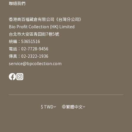
聯絡我們
香港商百福藏倉有限公司《台灣分公司》
Bio Profit Collection (HK) Limited
台北市大安區青田街7巷5號
統編：53651516
電話：02-7728-9456
傳真：02-2322-1936
service@bpcollection.com
$
TWD
繁體中文