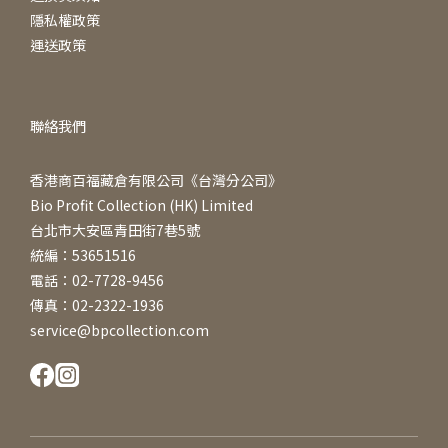
隱私權政策
運送政策
聯絡我們
香港商百福藏倉有限公司《台灣分公司》
Bio Profit Collection (HK) Limited
台北市大安區青田街7巷5號
統編：53651516
電話：02-7728-9456
傳真：02-2322-1936
service@bpcollection.com