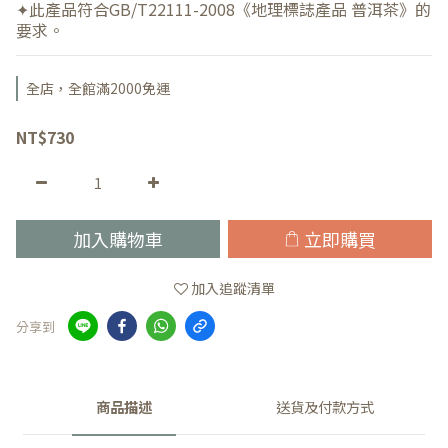
✦此產品符合GB/T22111-2008《地理標誌產品 普洱茶》的
要求。
全店，全館滿2000免運
NT$730
加入購物車
立即購買
加入追蹤清單
分享到
商品描述
送貨及付款方式