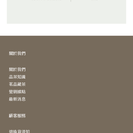
關於我們
關於我們
品茶知識
茗品藏茶
營銷據點
最新消息
顧客服務
退換貨須知