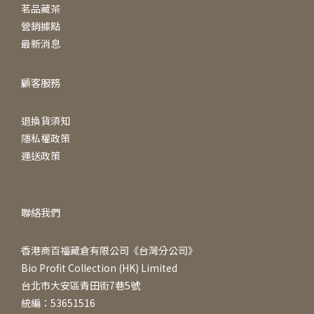
茗品藏茶
營銷據點
最新消息
顧客服務
退換貨須知
隱私權政策
運送政策
聯絡我們
香港商百福藏倉有限公司《台灣分公司》
Bio Profit Collection (HK) Limited
台北市大安區青田街7巷5號
統編：53651516