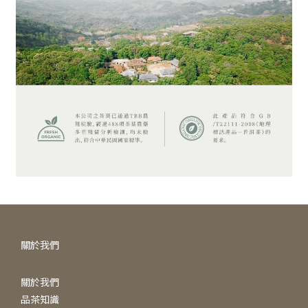
關於我們
關於我們
品茶知識