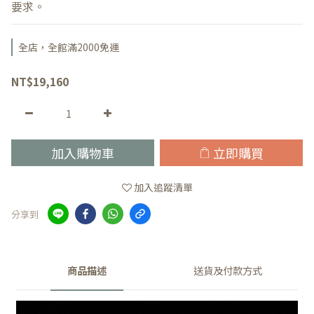
要求。
全店，全館滿2000免運
NT$19,160
加入購物車
立即購買
加入追蹤清單
分享到
商品描述
送貨及付款方式